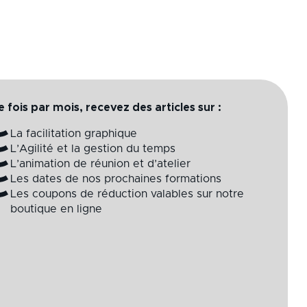
 fois par mois, recevez des articles sur :
La facilitation graphique
L’Agilité et la gestion du temps
L’animation de réunion et d’atelier
Les dates de nos prochaines formations
Les coupons de réduction valables sur notre
boutique en ligne