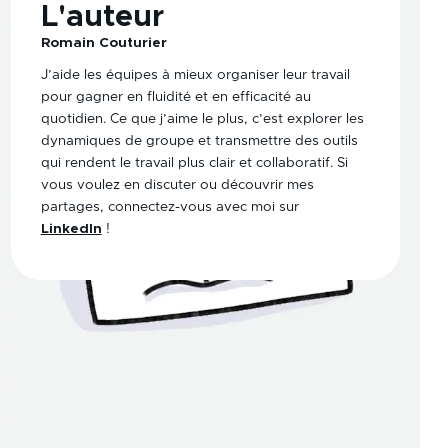
L'auteur
Romain Couturier
J’aide les équipes à mieux organiser leur travail
pour gagner en fluidité et en efficacité au
quotidien. Ce que j’aime le plus, c’est explorer les
dynamiques de groupe et transmettre des outils
qui rendent le travail plus clair et collaboratif. Si
vous voulez en discuter ou découvrir mes
partages, connectez-vous avec moi sur
LinkedIn
!