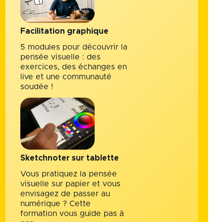
Facilitation graphique
5 modules pour découvrir la
pensée visuelle : des
exercices, des échanges en
live et une communauté
soudée !
Sketchnoter sur tablette
Vous pratiquez la pensée
visuelle sur papier et vous
envisagez de passer au
numérique ? Cette
formation vous guide pas à