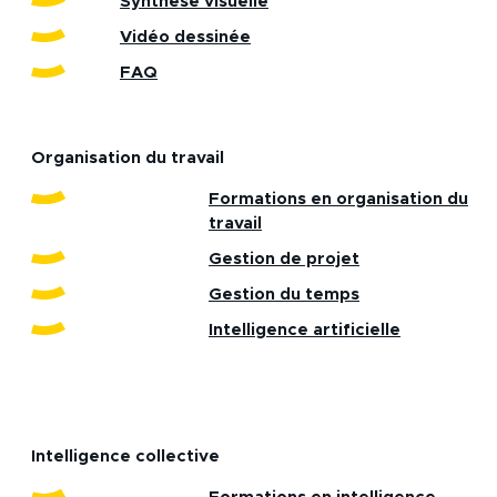
Synthèse visuelle
Vidéo dessinée
FAQ
Organisation du travail
Formations en organisation du
travail
Gestion de projet
Gestion du temps
Intelligence artificielle
Intelligence collective