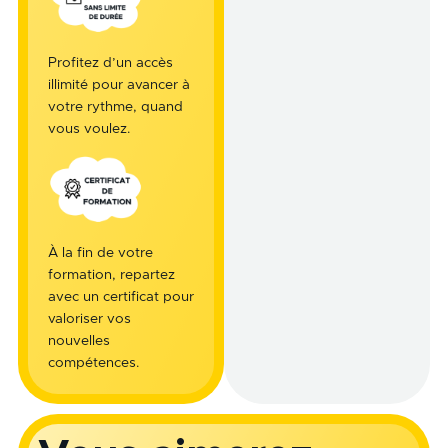
Profitez d’un accès
illimité pour avancer à
votre rythme, quand
vous voulez.
À la fin de votre
formation, repartez
avec un certificat pour
valoriser vos
nouvelles
compétences.