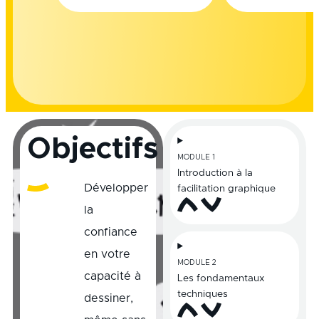
Objectifs
MODULE 1
Introduction à la
Développer
facilitation graphique
la
confiance
en votre
MODULE 2
capacité à
Les fondamentaux
techniques
dessiner,