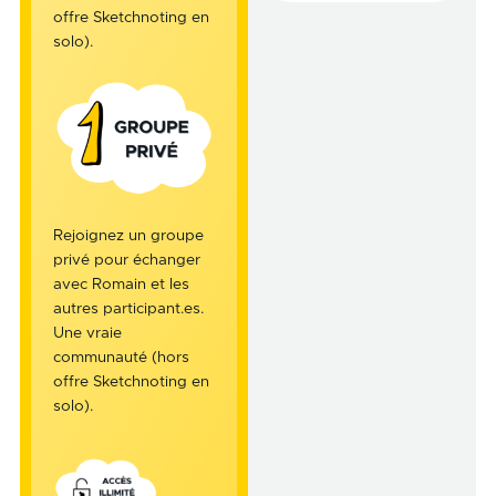
offre Sketchnoting en
solo).
Rejoignez un groupe
privé pour échanger
avec Romain et les
autres participant.es.
Une vraie
communauté (hors
offre Sketchnoting en
solo).