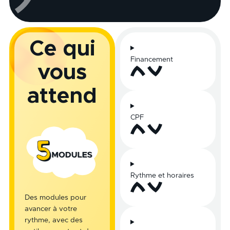
Ce qui
Financement
vous
attend
CPF
Rythme et horaires
Des modules pour
avancer à votre
rythme, avec des