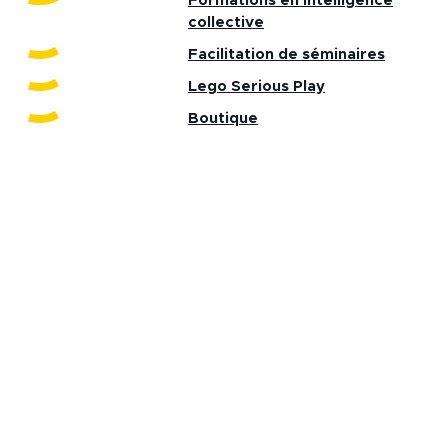
Formations en intelligence
collective
Facilitation de séminaires
Lego Serious Play
Boutique