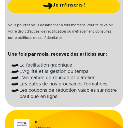
Je m'inscris !
Vous pourrez vous désabonner à tout moment. Pour faire valoir
votre droit d’accès, de rectification ou d’effacement, consultez
notre
politique de confidentialité
.
Une fois par mois, recevez des articles sur :
La facilitation graphique
L’Agilité et la gestion du temps
L’animation de réunion et d’atelier
Les dates de nos prochaines formations
Les coupons de réduction valables sur notre
boutique en ligne