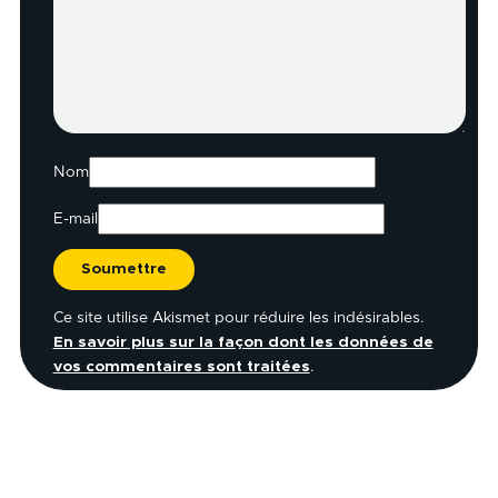
Nom
E-mail
Ce site utilise Akismet pour réduire les indésirables.
En savoir plus sur la façon dont les données de
vos commentaires sont traitées
.