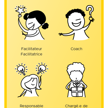
Facilitateur
Coach
Facilitatrice
Responsable
Chargé.e de