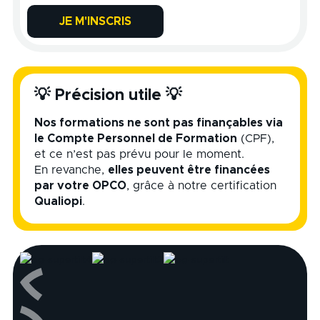
JE M'INSCRIS
💡 Précision utile 💡
Nos formations ne sont pas finançables via
le Compte Personnel de Formation
(CPF),
et ce n’est pas prévu pour le moment.
En revanche,
elles peuvent être financées
par votre OPCO
, grâce à notre certification
Qualiopi
.