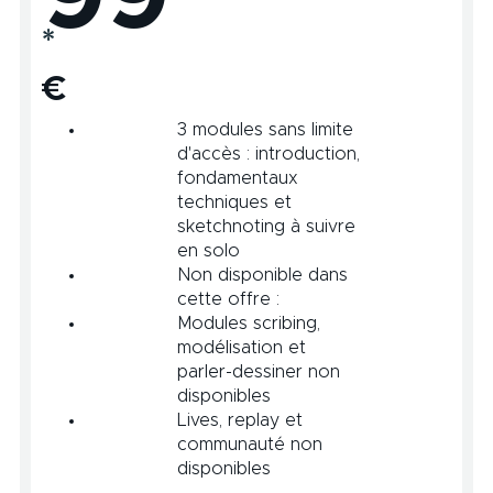
*
€
3 modules sans limite
d'accès : introduction,
fondamentaux
techniques et
sketchnoting à suivre
en solo
Non disponible dans
cette offre :
Modules scribing,
modélisation et
parler-dessiner non
disponibles
Lives, replay et
communauté non
disponibles