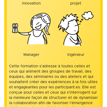
innovation
projet
Manager
Ingénieur
Cette formation s’adresse à toutes celles et
ceux qui animent des groupes de travail, des
équipes, des séminaires ou des ateliers et qui
souhaitent créer des expériences à la fois utiles
et engageantes pour les participant.es. Elle est
conçue pour celles et ceux qui s’interrogent sur
la meilleure façon de structurer et de dynamiser
la collaboration afin de favoriser l’émergence