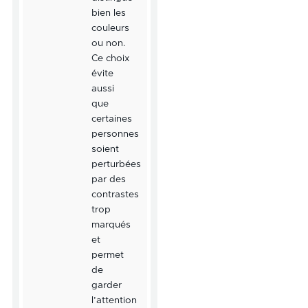
bien les
couleurs
ou non.
Ce choix
évite
aussi
que
certaines
personnes
soient
perturbées
par des
contrastes
trop
marqués
et
permet
de
garder
l’attention