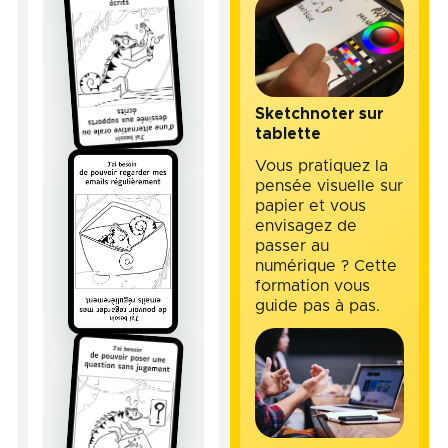
Sketchnoter sur
tablette
Vous pratiquez la
pensée visuelle sur
papier et vous
envisagez de
passer au
numérique ? Cette
formation vous
guide pas à pas.