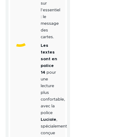
sur
l’essentiel
: le
message
des
cartes.
Les
textes
sont en
police
14
pour
une
lecture
plus
confortable,
avec la
police
Luciole
,
spécialement
conçue