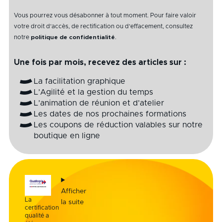
Vous pourrez vous désabonner à tout moment. Pour faire valoir
votre droit d’accès, de rectification ou d’effacement, consultez
notre
politique de confidentialité
.
Une fois par mois, recevez des articles sur :
La facilitation graphique
L’Agilité et la gestion du temps
L’animation de réunion et d’atelier
Les dates de nos prochaines formations
Les coupons de réduction valables sur notre
boutique en ligne
Afficher
La
la suite
certification
qualité a