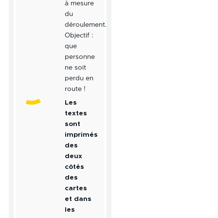
à mesure
du
déroulement.
Objectif :
que
personne
ne soit
perdu en
route !
Les
textes
sont
imprimés
des
deux
côtés
des
cartes
et dans
les