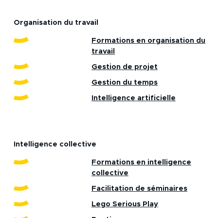
Organisation du travail
Formations en organisation du
travail
Gestion de projet
Gestion du temps
Intelligence artificielle
Intelligence collective
Formations en intelligence
collective
Facilitation de séminaires
Lego Serious Play