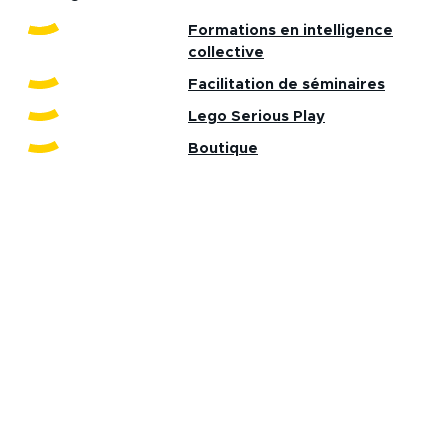
Formations en intelligence
collective
Facilitation de séminaires
Lego Serious Play
Boutique