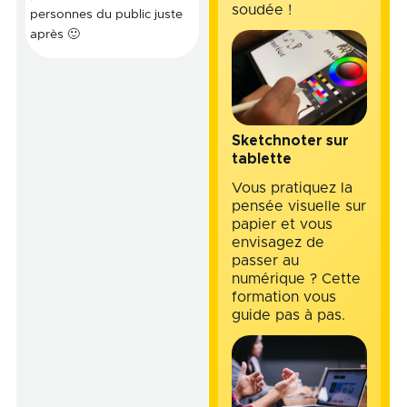
soudée !
personnes du public juste
après 🙂
Sketchnoter sur
tablette
Vous pratiquez la
pensée visuelle sur
papier et vous
envisagez de
passer au
numérique ? Cette
formation vous
guide pas à pas.