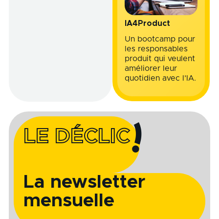
IA4Product
Un bootcamp pour
les responsables
produit qui veulent
améliorer leur
quotidien avec l’IA.
LE DÉCLIC
La newsletter
mensuelle