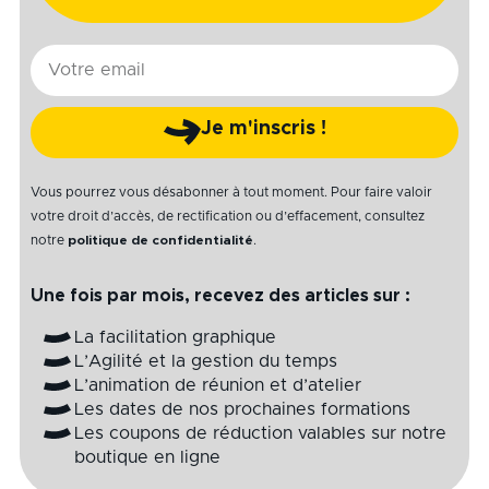
E-
mail
Je m'inscris !
Vous pourrez vous désabonner à tout moment. Pour faire valoir
votre droit d’accès, de rectification ou d’effacement, consultez
notre
politique de confidentialité
.
Une fois par mois, recevez des articles sur :
La facilitation graphique
L’Agilité et la gestion du temps
L’animation de réunion et d’atelier
Les dates de nos prochaines formations
Les coupons de réduction valables sur notre
boutique en ligne