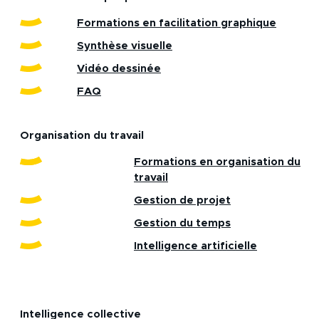
Formations en facilitation graphique
Synthèse visuelle
Vidéo dessinée
FAQ
Organisation du travail
Formations en organisation du
travail
Gestion de projet
Gestion du temps
Intelligence artificielle
Intelligence collective