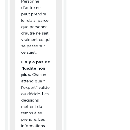
Personne
d’autre ne
peut prendre
le relais, parce
que personne
d’autre ne sait
vraiment ce qui
se passe sur
ce sujet.
Il n’y a pas de
fluidité non
plus.
Chacun
attend que ”
l’expert” valide
ou décide. Les
décisions
mettent du
temps à se
prendre. Les
informations