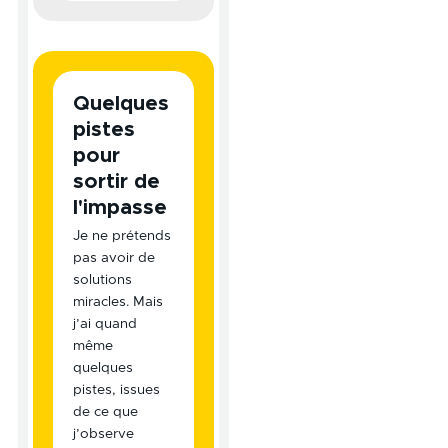
Quelques
pistes
pour
sortir de
l'impasse
Je ne prétends
pas avoir de
solutions
miracles. Mais
j’ai quand
même
quelques
pistes, issues
de ce que
j’observe