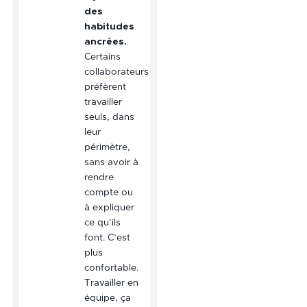
des
habitudes
ancrées.
Certains
collaborateurs
préfèrent
travailler
seuls, dans
leur
périmètre,
sans avoir à
rendre
compte ou
à expliquer
ce qu’ils
font. C’est
plus
confortable.
Travailler en
équipe, ça