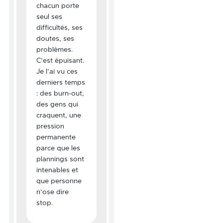
chacun porte
seul ses
difficultés, ses
doutes, ses
problèmes.
C’est épuisant.
Je l’ai vu ces
derniers temps
: des burn-out,
des gens qui
craquent, une
pression
permanente
parce que les
plannings sont
intenables et
que personne
n’ose dire
stop.