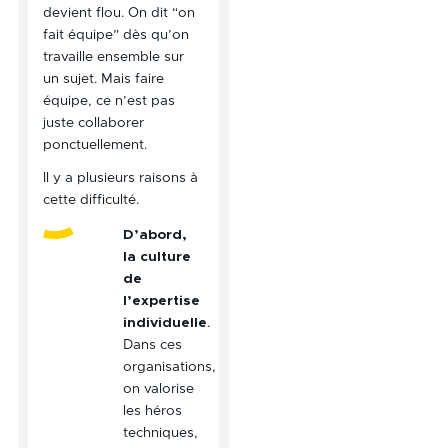
devient flou. On dit “on
fait équipe” dès qu’on
travaille ensemble sur
un sujet. Mais faire
équipe, ce n’est pas
juste collaborer
ponctuellement.
Il y a plusieurs raisons à
cette difficulté.
D’abord,
la culture
de
l’expertise
individuelle
.
Dans ces
organisations,
on valorise
les héros
techniques,