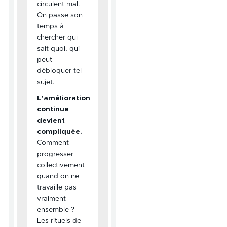
circulent mal.
On passe son
temps à
chercher qui
sait quoi, qui
peut
débloquer tel
sujet.
L’amélioration
continue
devient
compliquée.
Comment
progresser
collectivement
quand on ne
travaille pas
vraiment
ensemble ?
Les rituels de