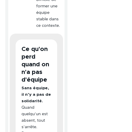
former une
équipe
stable dans
ce contexte.
Ce qu'on
perd
quand on
n'a pas
d'équipe
Sans équipe,
il n’y a pas de
solidarité.
Quand
quelqu’un est
absent, tout
s’arrête.