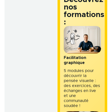
nos
formations
:
Facilitation
graphique
5 modules pour
découvrir la
pensée visuelle :
des exercices, des
échanges en live
et une
communauté
soudée !