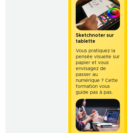
Sketchnoter sur
tablette
Vous pratiquez la
pensée visuelle sur
papier et vous
envisagez de
passer au
numérique ? Cette
formation vous
guide pas à pas.