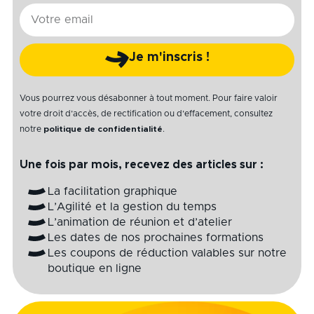
E-
mail
Je m'inscris !
Vous pourrez vous désabonner à tout moment. Pour faire valoir
votre droit d’accès, de rectification ou d’effacement, consultez
notre
politique de confidentialité
.
Une fois par mois, recevez des articles sur :
La facilitation graphique
L’Agilité et la gestion du temps
L’animation de réunion et d’atelier
Les dates de nos prochaines formations
Les coupons de réduction valables sur notre
boutique en ligne