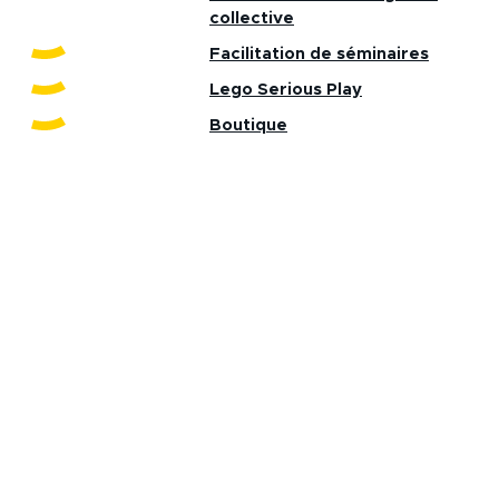
collective
Facilitation de séminaires
Lego Serious Play
Boutique