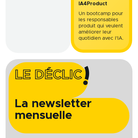
IA4Product
Un bootcamp pour
les responsables
produit qui veulent
améliorer leur
quotidien avec l’IA.
LE DÉCLIC
La newsletter
mensuelle