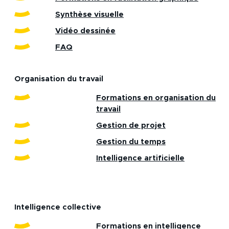
Synthèse visuelle
Vidéo dessinée
FAQ
Organisation du travail
Formations en organisation du
travail
Gestion de projet
Gestion du temps
Intelligence artificielle
Intelligence collective
Formations en intelligence